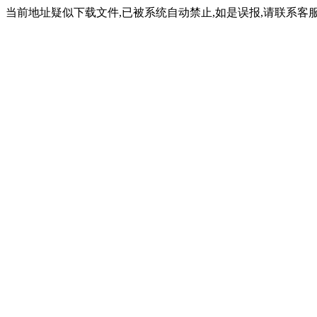
当前地址疑似下载文件,已被系统自动禁止,如是误报,请联系客服