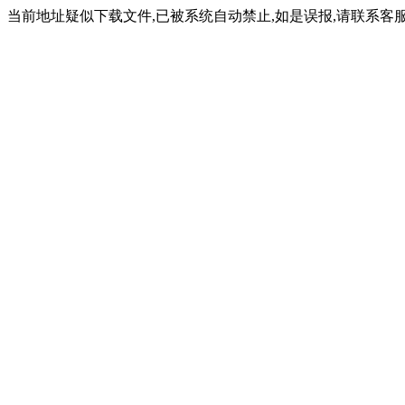
当前地址疑似下载文件,已被系统自动禁止,如是误报,请联系客服